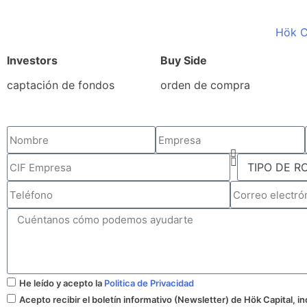
Hök C
Investors
Buy Side
captación de fondos
orden de compra
He leído y acepto la
Politica de Privacidad
Acepto recibir el boletín informativo (Newsletter) de Hök Capital, 