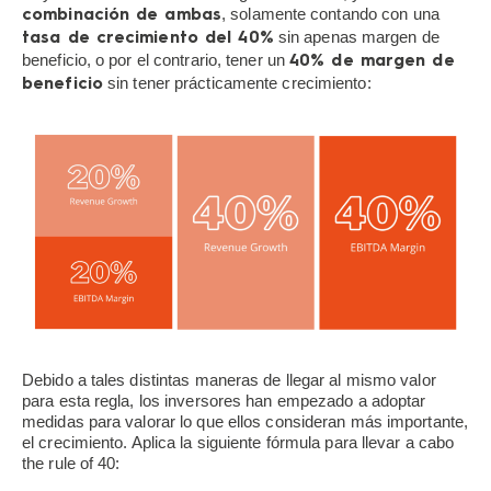
, solamente contando con una
combinación de ambas
sin apenas margen de
tasa de crecimiento del 40%
beneficio, o por el contrario, tener un
40% de margen de
sin tener prácticamente crecimiento:
beneficio
Debido a tales distintas maneras de llegar al mismo valor
para esta regla, los inversores han empezado a adoptar
medidas para valorar lo que ellos consideran más importante,
el crecimiento. Aplica la siguiente fórmula para llevar a cabo
the rule of 40: