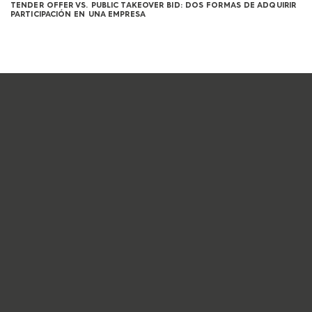
TENDER OFFER VS. PUBLIC TAKEOVER BID: DOS FORMAS DE ADQUIRIR
PARTICIPACIÓN EN UNA EMPRESA