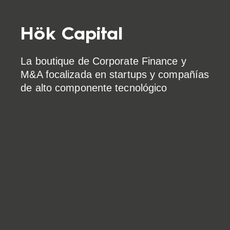
Hök Capital
La boutique de Corporate Finance y
M&A focalizada en startups y compañías
de alto componente tecnológico