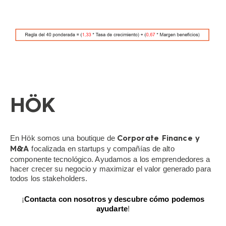
HÖK
En Hök somos una boutique de
Corporate Finance y
focalizada en startups y compañías de alto
M&A
componente tecnológico. Ayudamos a los emprendedores a
hacer crecer su negocio y maximizar el valor generado para
todos los stakeholders.
¡
Contacta con nosotros y descubre cómo podemos
ayudarte
!