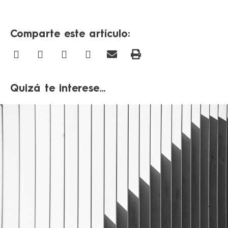
Comparte este artículo:
Quizá te interese...