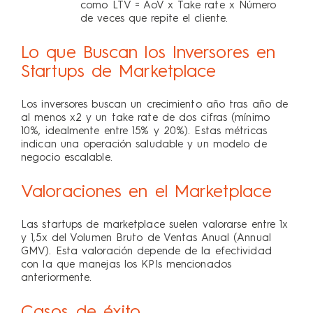
como LTV = AoV x Take rate x Número
de veces que repite el cliente.
Lo que Buscan los Inversores en
Startups de Marketplace
Los inversores buscan un crecimiento año tras año de
al menos x2 y un take rate de dos cifras (mínimo
10%, idealmente entre 15% y 20%). Estas métricas
indican una operación saludable y un modelo de
negocio escalable.
Valoraciones en el Marketplace
Las startups de marketplace suelen valorarse entre 1x
y 1,5x del Volumen Bruto de Ventas Anual (Annual
GMV). Esta valoración depende de la efectividad
con la que manejas los KPIs mencionados
anteriormente.
Casos de éxito