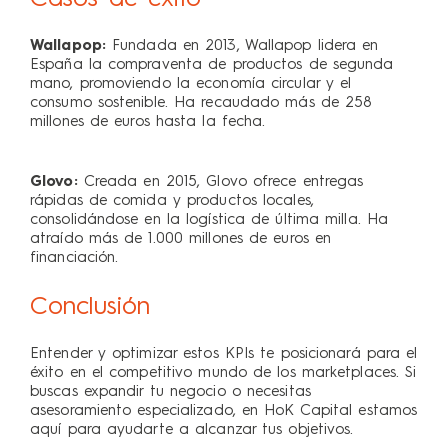
Wallapop:
Fundada en 2013, Wallapop lidera en
España la compraventa de productos de segunda
mano, promoviendo la economía circular y el
consumo sostenible. Ha recaudado más de 258
millones de euros hasta la fecha.
Glovo:
Creada en 2015, Glovo ofrece entregas
rápidas de comida y productos locales,
consolidándose en la logística de última milla. Ha
atraído más de 1.000 millones de euros en
financiación.
Conclusión
Entender y optimizar estos KPIs te posicionará para el
éxito en el competitivo mundo de los marketplaces. Si
buscas expandir tu negocio o necesitas
asesoramiento especializado, en HoK Capital estamos
aquí para ayudarte a alcanzar tus objetivos.