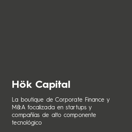
Hök Capital
La boutique de Corporate Finance y
M&A focalizada en startups y
compañías de alto componente
tecnológico