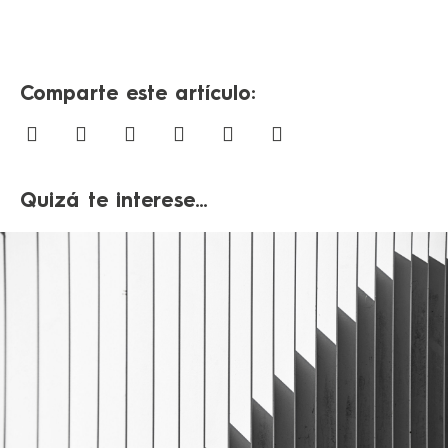
Comparte este artículo:
Quizá te interese...