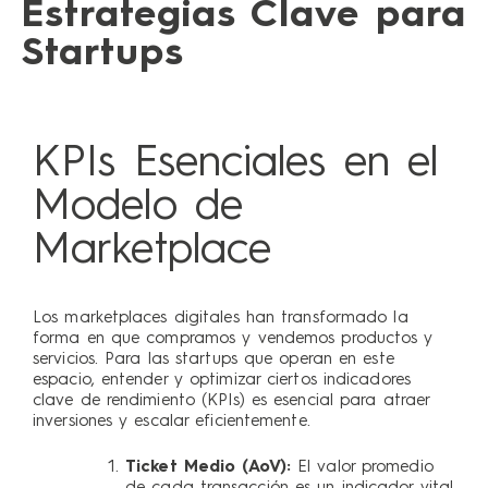
Estrategias Clave para
Startups
KPIs Esenciales en el
Modelo de
Marketplace
Los marketplaces digitales han transformado la
forma en que compramos y vendemos productos y
servicios. Para las startups que operan en este
espacio, entender y optimizar ciertos indicadores
clave de rendimiento (KPIs) es esencial para atraer
inversiones y escalar eficientemente.
Ticket Medio (AoV):
El valor promedio