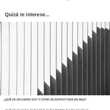
Quizá te interese...
¿QUÉ ES UN CARVE-OUT Y CÓMO SE ESTRUCTURA EN M&A?