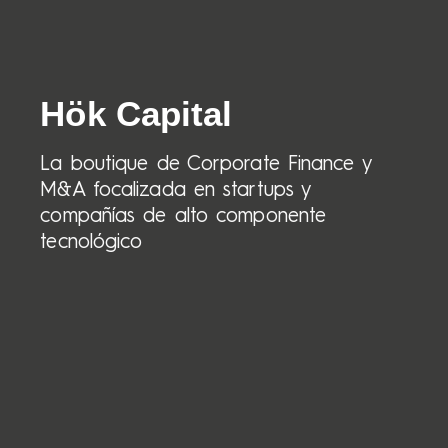
Hök Capital
La boutique de Corporate Finance y
M&A focalizada en startups y
compañías de alto componente
tecnológico