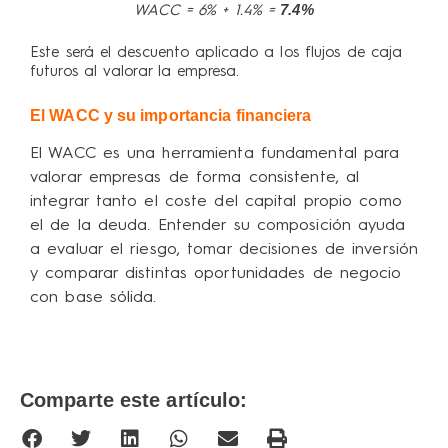
7.4%
WACC = 6% + 1.4% =
Este será el descuento aplicado a los flujos de caja
futuros al valorar la empresa.
El WACC y su importancia financiera
El WACC es una herramienta fundamental para
valorar empresas de forma consistente, al
integrar tanto el coste del capital propio como
el de la deuda. Entender su composición ayuda
a evaluar el riesgo, tomar decisiones de inversión
y comparar distintas oportunidades de negocio
con base sólida.
Comparte este artículo: