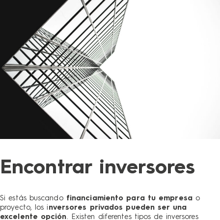
Encontrar inversores
Si estás buscando
financiamiento para tu empresa
o
proyecto, los i
nversores privados
pueden ser una
excelente opción
. Existen diferentes tipos de inversores