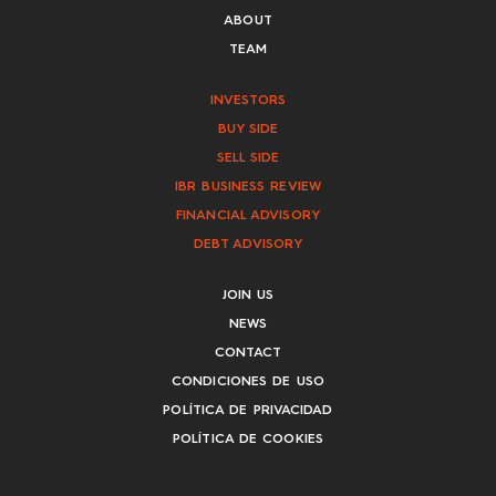
ABOUT
TEAM
INVESTORS
BUY SIDE
SELL SIDE
IBR BUSINESS REVIEW
FINANCIAL ADVISORY
DEBT ADVISORY
JOIN US
NEWS
CONTACT
CONDICIONES DE USO
POLÍTICA DE PRIVACIDAD
POLÍTICA DE COOKIES