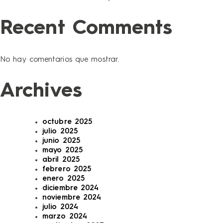
Recent Comments
No hay comentarios que mostrar.
Archives
octubre 2025
julio 2025
junio 2025
mayo 2025
abril 2025
febrero 2025
enero 2025
diciembre 2024
noviembre 2024
julio 2024
marzo 2024