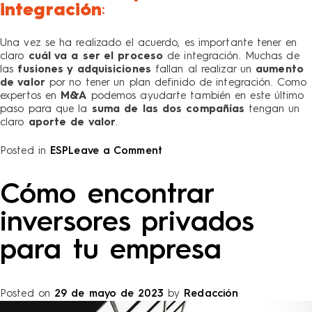
integración
:
Una vez se ha realizado el acuerdo, es importante tener en
claro
cuál va a ser el proceso
de integración. Muchas de
las
fusiones y adquisiciones
fallan al realizar un
aumento
de valor
por no tener un plan definido de integración. Como
expertos en
M&A
podemos ayudarte también en este último
paso para que la
suma de las dos compañías
tengan un
claro
aporte de valor
.
Posted in
ESP
Leave a Comment
Cómo encontrar
inversores privados
para tu empresa
Posted on
29 de mayo de 2023
by
Redacción