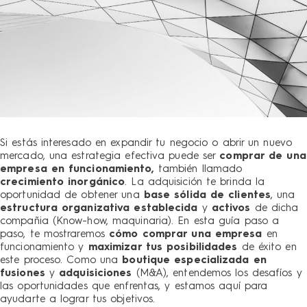
Si estás interesado en expandir tu negocio o abrir un nuevo
mercado, una estrategia efectiva puede ser
comprar de una
empresa en funcionamiento,
también llamado
crecimiento inorgánico
. La adquisición te brinda la
oportunidad de obtener una
base sólida de clientes
, una
estructura organizativa establecida
y
activos
de dicha
compañia (Know-how, maquinaria). En esta guía paso a
paso, te mostraremos
cómo comprar una empresa
en
funcionamiento y
maximizar tus posibilidades
de éxito en
este proceso. Como una
boutique especializada en
fusiones
y
adquisiciones
(M&A), entendemos los desafíos y
las oportunidades que enfrentas, y estamos aquí para
ayudarte a lograr tus objetivos.