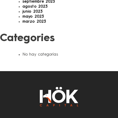
septiembre 2023
agosto 2023
junio 2023
mayo 2023
marzo 2023
Categories
No hay categorías