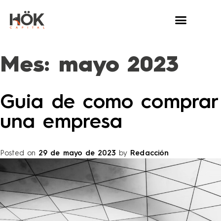
Mes:
mayo 2023
Guia de como comprar
una empresa
Posted on
29 de mayo de 2023
by
Redacción